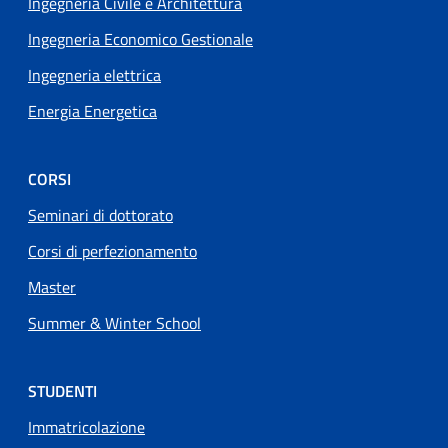
Ingegneria Civile e Architettura
Ingegneria Economico Gestionale
Ingegneria elettrica
Energia Energetica
CORSI
Seminari di dottorato
Corsi di perfezionamento
Master
Summer & Winter School
STUDENTI
Immatricolazione