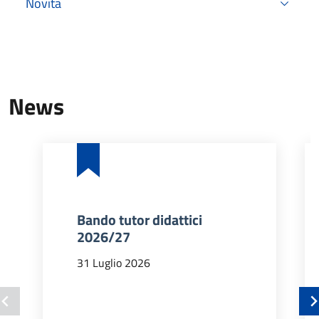
Novità
News
Bando tutor didattici
2026/27
31 Luglio 2026