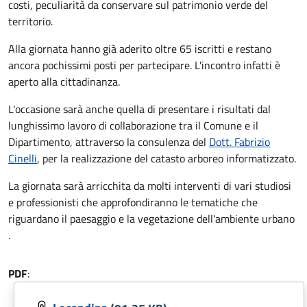
costi, peculiarità da conservare sul patrimonio verde del
territorio.
Alla giornata hanno già aderito oltre 65 iscritti e restano
ancora pochissimi posti per partecipare. L'incontro infatti è
aperto alla cittadinanza.
L'occasione sarà anche quella di presentare i risultati dal
lunghissimo lavoro di collaborazione tra il Comune e il
Dipartimento, attraverso la consulenza del
Dott. Fabrizio
Cinelli
, per la realizzazione del catasto arboreo informatizzato.
La giornata sarà arricchita da molti interventi di vari studiosi
e professionisti che approfondiranno le tematiche che
riguardano il paesaggio e la vegetazione dell'ambiente urbano
.
PDF
: