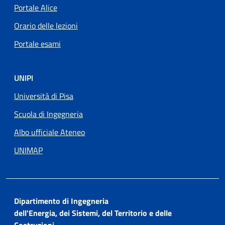
Portale Alice
Orario delle lezioni
Portale esami
UNIPI
Università di Pisa
Scuola di Ingegneria
Albo ufficiale Ateneo
UNIMAP
Dipartimento di Ingegneria
dell'Energia, dei Sistemi, del Territorio e delle