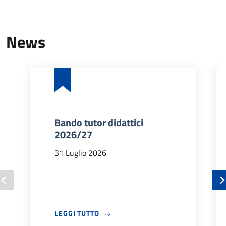
News
Bando tutor didattici
2026/27
31 Luglio 2026
A PROPOSITO DI BANDO TUTOR DIDA
LEGGI TUTTO