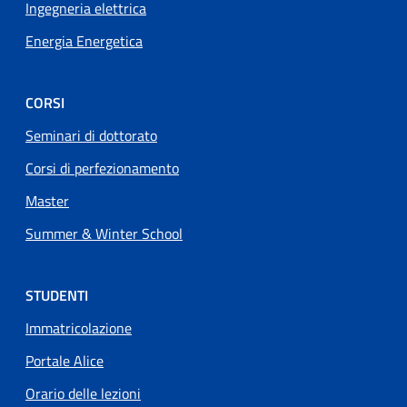
Ingegneria elettrica
Energia Energetica
CORSI
Seminari di dottorato
Corsi di perfezionamento
Master
Summer & Winter School
STUDENTI
Immatricolazione
Portale Alice
Orario delle lezioni