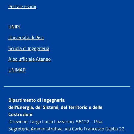
Portale esami
UNIPI
Università di Pisa
Scuola di Ingegneria
Albo ufficiale Ateneo
UNIMAP
Dipartimento di Ingegneria
dell'Energia, dei Sistemi, del Territorio e delle
Costruzioni
Direzione: Largo Lucio Lazzarino, 56122 - Pisa
Segreteria Amministrativa: Via Carlo Francesco Gabba 22,