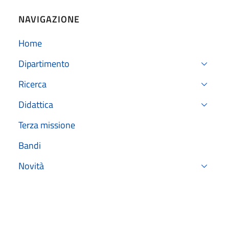
NAVIGAZIONE
Home
Dipartimento
Ricerca
Didattica
Terza missione
Bandi
Novità