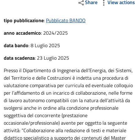
Share
View actions
tipo pubblicazione
:
Pubblicato BANDO
anno accademico
:
2024/2025
data bando
:
8 Luglio 2025
data scadenza
:
23 Luglio 2025
Presso il Dipartimento di Ingegneria dell’Energia, dei Sistemi,
del Territorio e delle Costruzioni è indetta una procedura di
valutazione comparativa per curricula ed eventuale colloquio
per l’affidamento di un incarico di collaborazione, nelle forme
di lavoro autonomo compatibili con la natura dell’attività da
svolgersi anche in ordine alla condizione professionale
soggettiva del concorrente (prestazione
occasionale/professionale) avente per oggetto la seguente
attività: “Collaborazione alla redazione di testi e materiale
didattico specialistico a supporto dei contenuti del Master