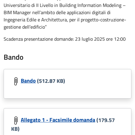
Universitario di II Livello in Building Information Modeling –
BIM Manager nell’ambito delle applicazioni digitali di
Ingegneria Edile e Architettura, per il progetto-costruzione-
gestione dell’edificio”
Scadenza presentazione domande: 23 luglio 2025 ore 12:00
Bando
Bando
(512.87 KB)
Allegato 1 - Facsimile domanda
(179.57
KB)