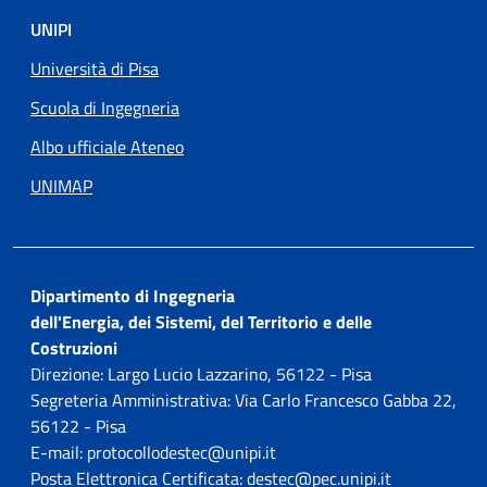
UNIPI
Università di Pisa
Scuola di Ingegneria
Albo ufficiale Ateneo
UNIMAP
Dipartimento di Ingegneria
dell'Energia, dei Sistemi, del Territorio e delle
Costruzioni
Direzione: Largo Lucio Lazzarino, 56122 - Pisa
Segreteria Amministrativa: Via Carlo Francesco Gabba 22,
56122 - Pisa
E-mail: protocollodestec@unipi.it
Posta Elettronica Certificata: destec@pec.unipi.it