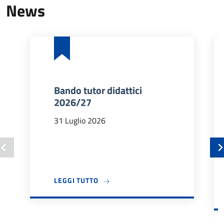
News
Bando tutor didattici
2026/27
31 Luglio 2026
A PROPOSITO DI BANDO TUTOR DIDA
LEGGI TUTTO