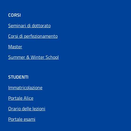
CORSI
Seminari di dottorato
Corsi di perfezionamento
Master
Summer & Winter School
STUDENTI
Immatricolazione
Portale Alice
Orario delle lezioni
Portale esami