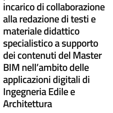
incarico di collaborazione
alla redazione di testi e
materiale didattico
specialistico a supporto
dei contenuti del Master
BIM nell’ambito delle
applicazioni digitali di
Ingegneria Edile e
Architettura