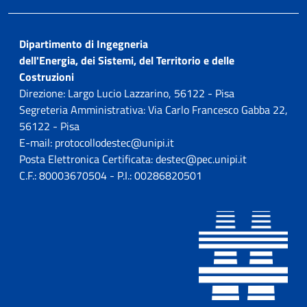
Dipartimento di Ingegneria
dell'Energia, dei Sistemi, del Territorio e delle
Costruzioni
Direzione: Largo Lucio Lazzarino, 56122 - Pisa
Segreteria Amministrativa: Via Carlo Francesco Gabba 22,
56122 - Pisa
E-mail: protocollodestec@unipi.it
Posta Elettronica Certificata: destec@pec.unipi.it
C.F.: 80003670504 - P.I.: 00286820501