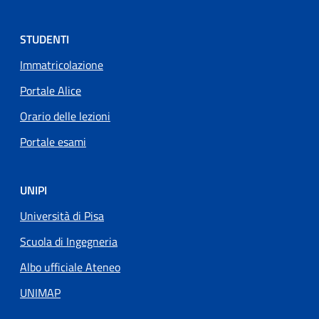
STUDENTI
Immatricolazione
Portale Alice
Orario delle lezioni
Portale esami
UNIPI
Università di Pisa
Scuola di Ingegneria
Albo ufficiale Ateneo
UNIMAP