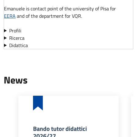
Emanuele is contact point of the university of Pisa for
EERA
and of the department for VQR.
Profili
Ricerca
Didattica
News
Bando tutor didattici
2026/27