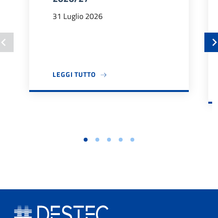
31 Luglio 2026
A PROPOSITO DI BANDO TUTOR DIDA
LEGGI TUTTO