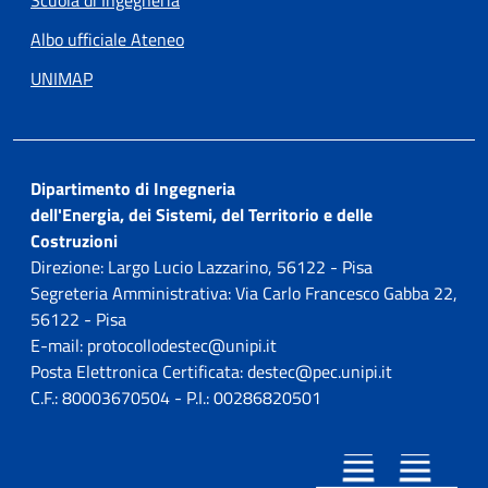
Albo ufficiale Ateneo
UNIMAP
Dipartimento di Ingegneria
dell'Energia, dei Sistemi, del Territorio e delle
Costruzioni
Direzione: Largo Lucio Lazzarino, 56122 - Pisa
Segreteria Amministrativa: Via Carlo Francesco Gabba 22,
56122 - Pisa
E-mail: protocollodestec@unipi.it
Posta Elettronica Certificata: destec@pec.unipi.it
C.F.: 80003670504 - P.I.: 00286820501