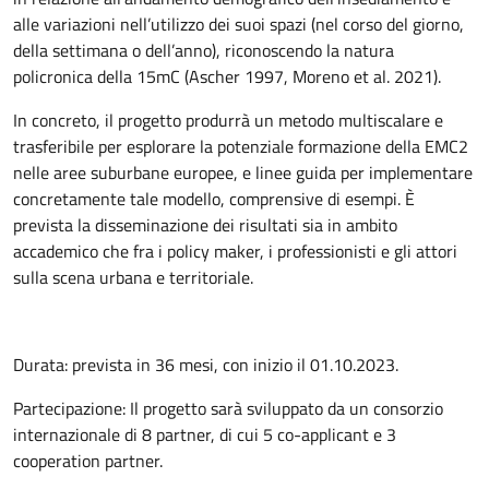
alle variazioni nell’utilizzo dei suoi spazi (nel corso del giorno,
della settimana o dell’anno), riconoscendo la natura
policronica della 15mC (Ascher 1997, Moreno et al. 2021).
In concreto, il progetto produrrà un metodo multiscalare e
trasferibile per esplorare la potenziale formazione della EMC2
nelle aree suburbane europee, e linee guida per implementare
concretamente tale modello, comprensive di esempi. È
prevista la disseminazione dei risultati sia in ambito
accademico che fra i policy maker, i professionisti e gli attori
sulla scena urbana e territoriale.
Durata: prevista in 36 mesi, con inizio il 01.10.2023.
Partecipazione: Il progetto sarà sviluppato da un consorzio
internazionale di 8 partner, di cui 5 co-applicant e 3
cooperation partner.