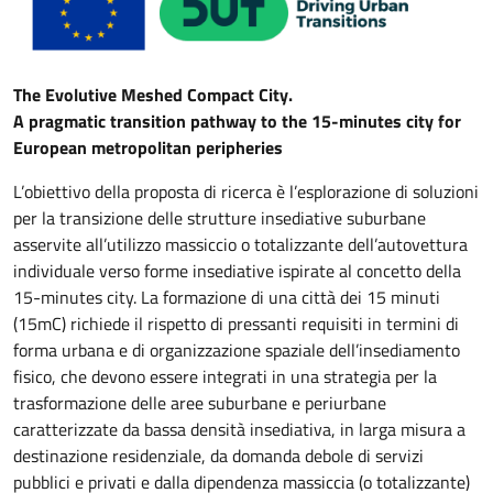
The Evolutive Meshed Compact City.
A pragmatic transition pathway to the 15-minutes city for
European metropolitan peripheries
L’obiettivo della proposta di ricerca è l’esplorazione di soluzioni
per la transizione delle strutture insediative suburbane
asservite all’utilizzo massiccio o totalizzante dell’autovettura
individuale verso forme insediative ispirate al concetto della
15-minutes city. La formazione di una città dei 15 minuti
(15mC) richiede il rispetto di pressanti requisiti in termini di
forma urbana e di organizzazione spaziale dell’insediamento
fisico, che devono essere integrati in una strategia per la
trasformazione delle aree suburbane e periurbane
caratterizzate da bassa densità insediativa, in larga misura a
destinazione residenziale, da domanda debole di servizi
pubblici e privati e dalla dipendenza massiccia (o totalizzante)