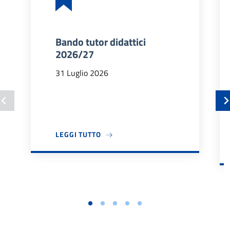
Bando tutor didattici
2026/27
31 Luglio 2026
A PROPOSITO DI BANDO TUTOR DIDA
LEGGI TUTTO