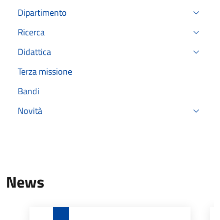
Dipartimento
Ricerca
Didattica
Terza missione
Bandi
Novità
News