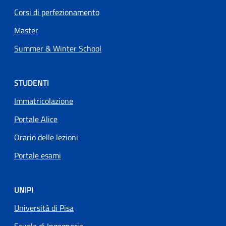
Corsi di perfezionamento
Master
Summer & Winter School
STUDENTI
Immatricolazione
Portale Alice
Orario delle lezioni
Portale esami
UNIPI
Università di Pisa
Scuola di Ingegneria