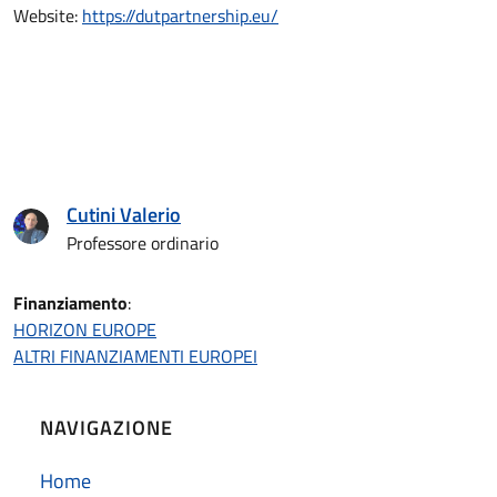
Website:
https://dutpartnership.eu/
Cutini Valerio
Professore ordinario
Finanziamento
:
HORIZON EUROPE
ALTRI FINANZIAMENTI EUROPEI
NAVIGAZIONE
Home