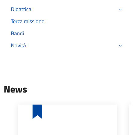
Didattica
Terza missione
Bandi
Novità
News