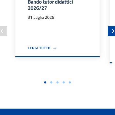
Bando tutor didattici
2026/27
31 Luglio 2026
A PROPOSITO DI BANDO TUTOR DIDA
LEGGI TUTTO