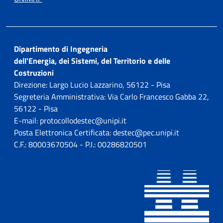
Dipartimento di Ingegneria
dell'Energia, dei Sistemi, del Territorio e delle
Costruzioni
Direzione: Largo Lucio Lazzarino, 56122 - Pisa
Segreteria Amministrativa: Via Carlo Francesco Gabba 22,
56122 - Pisa
E-mail: protocollodestec@unipi.it
Posta Elettronica Certificata: destec@pec.unipi.it
C.F.: 80003670504 - P.I.: 00286820501