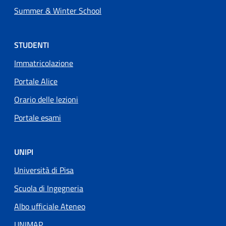
Summer & Winter School
STUDENTI
Immatricolazione
Portale Alice
Orario delle lezioni
Portale esami
UNIPI
Università di Pisa
Scuola di Ingegneria
Albo ufficiale Ateneo
UNIMAP