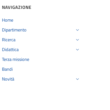
NAVIGAZIONE
Home
Dipartimento
Ricerca
Didattica
Terza missione
Bandi
Novità