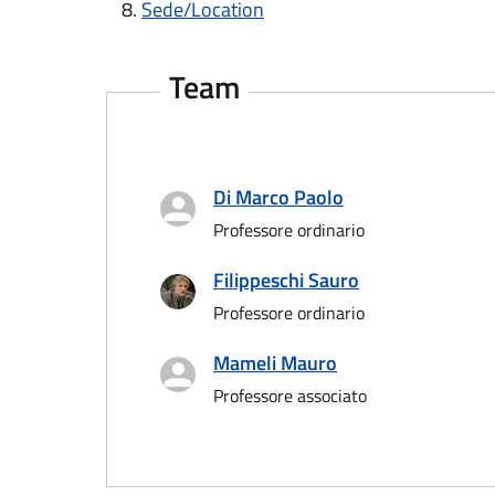
Sede/Location
Team
Top
Di Marco Paolo
Professore ordinario
Filippeschi Sauro
Professore ordinario
Mameli Mauro
Professore associato