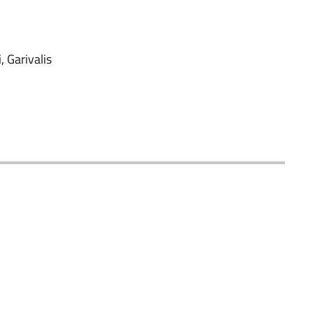
, Garivalis