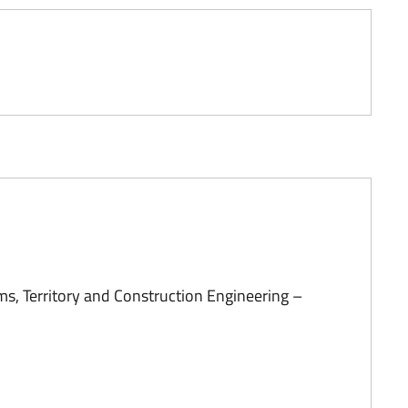
, Territory and Construction Engineering –