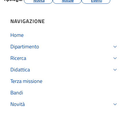
Novità
Notizie
Eventi
NAVIGAZIONE
Home
Dipartimento
Ricerca
Didattica
Terza missione
Bandi
Novità