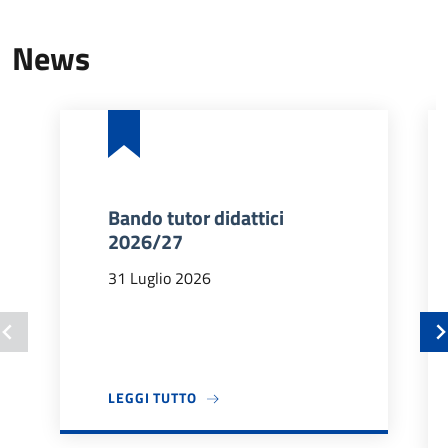
News
Bando tutor didattici
2026/27
31 Luglio 2026
A PROPOSITO DI BANDO TUTOR DIDA
LEGGI TUTTO