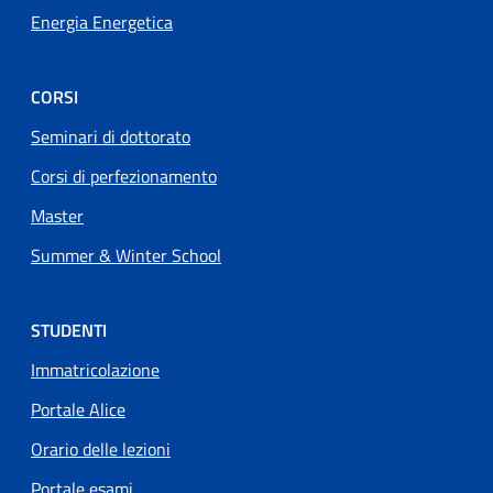
Energia Energetica
CORSI
Seminari di dottorato
Corsi di perfezionamento
Master
Summer & Winter School
STUDENTI
Immatricolazione
Portale Alice
Orario delle lezioni
Portale esami