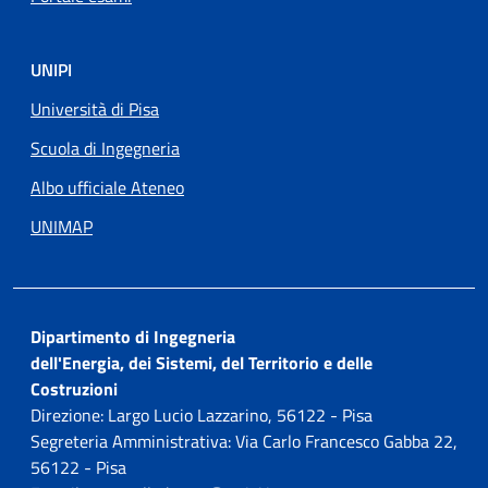
UNIPI
Università di Pisa
Scuola di Ingegneria
Albo ufficiale Ateneo
UNIMAP
Dipartimento di Ingegneria
dell'Energia, dei Sistemi, del Territorio e delle
Costruzioni
Direzione: Largo Lucio Lazzarino, 56122 - Pisa
Segreteria Amministrativa: Via Carlo Francesco Gabba 22,
56122 - Pisa