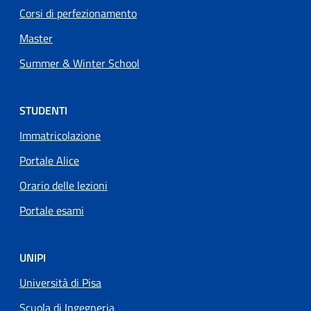
Corsi di perfezionamento
Master
Summer & Winter School
STUDENTI
Immatricolazione
Portale Alice
Orario delle lezioni
Portale esami
UNIPI
Università di Pisa
Scuola di Ingegneria