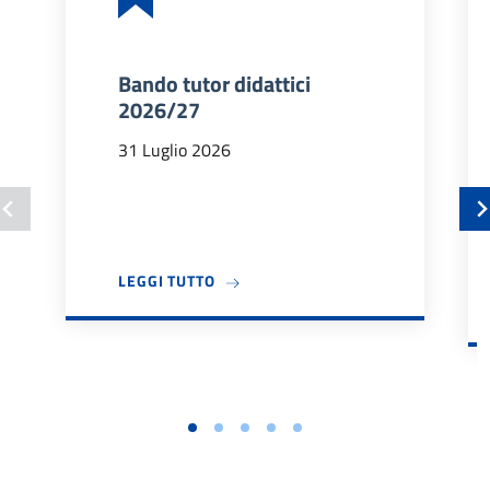
Bando tutor didattici
2026/27
31 Luglio 2026
A PROPOSITO DI BANDO TUTOR DIDA
LEGGI TUTTO