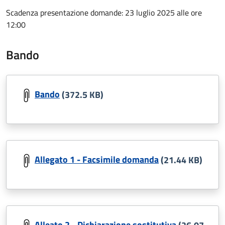
Scadenza presentazione domande: 23 luglio 2025 alle ore
12:00
Bando
Bando
(372.5 KB)
Allegato 1 - Facsimile domanda
(21.44 KB)
Alleato 2 - Dichiarazione sostitutiva
(26.07