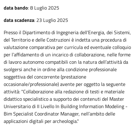
data bando
:
8 Luglio 2025
data scadenza
:
23 Luglio 2025
Presso il Dipartimento di Ingegneria dell’Energia, dei Sistemi,
del Territorio e delle Costruzioni è indetta una procedura di
valutazione comparativa per curricula ed eventuale colloquio
per l’affidamento di un incarico di collaborazione, nelle forme
di lavoro autonomo compatibili con la natura dell’attività da
svolgersi anche in ordine alla condizione professionale
soggettiva del concorrente (prestazione
occasionale/professionale) avente per oggetto la seguente
attività: "Collaborazione alla redazione di testi e materiale
didattico specialistico a supporto dei contenuti del Master
Universitario di II Livello In Building Information Modeling -
Bim Specialist Coordinator Manager, nell’ambito delle
applicazioni digitali per archeologia."