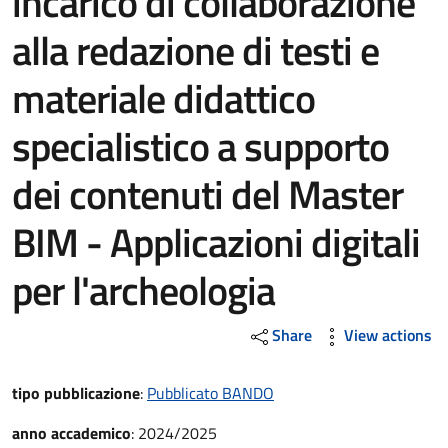
incarico di collaborazione
alla redazione di testi e
materiale didattico
specialistico a supporto
dei contenuti del Master
BIM - Applicazioni digitali
per l'archeologia
Share
View actions
tipo pubblicazione
:
Pubblicato BANDO
anno accademico
:
2024/2025