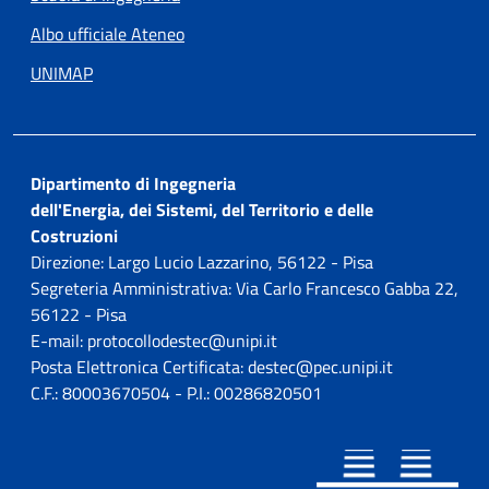
Albo ufficiale Ateneo
UNIMAP
Dipartimento di Ingegneria
dell'Energia, dei Sistemi, del Territorio e delle
Costruzioni
Direzione: Largo Lucio Lazzarino, 56122 - Pisa
Segreteria Amministrativa: Via Carlo Francesco Gabba 22,
56122 - Pisa
E-mail: protocollodestec@unipi.it
Posta Elettronica Certificata: destec@pec.unipi.it
C.F.: 80003670504 - P.I.: 00286820501