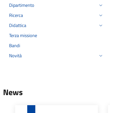
Dipartimento
Ricerca
Didattica
Terza missione
Bandi
Novità
News