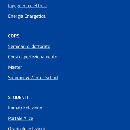
Ingegneria elettrica
Energia Energetica
CORSI
Seminari di dottorato
Corsi di perfezionamento
Master
Summer & Winter School
STUDENTI
Immatricolazione
Portale Alice
Orario delle lezioni