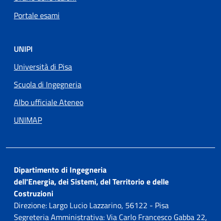
Portale esami
UNIPI
Università di Pisa
Scuola di Ingegneria
Albo ufficiale Ateneo
UNIMAP
Dipartimento di Ingegneria
dell'Energia, dei Sistemi, del Territorio e delle
Costruzioni
Direzione: Largo Lucio Lazzarino, 56122 - Pisa
Segreteria Amministrativa: Via Carlo Francesco Gabba 22,