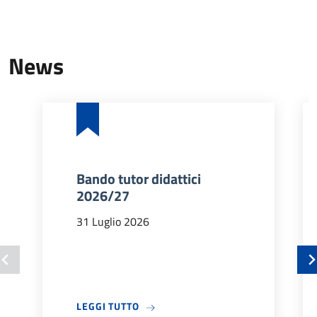
News
Bando tutor didattici
2026/27
31 Luglio 2026
A PROPOSITO DI BANDO TUTOR DIDA
LEGGI TUTTO