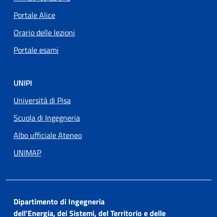
Portale Alice
Orario delle lezioni
Portale esami
UNIPI
Università di Pisa
Scuola di Ingegneria
Albo ufficiale Ateneo
UNIMAP
Dipartimento di Ingegneria
dell'Energia, dei Sistemi, del Territorio e delle