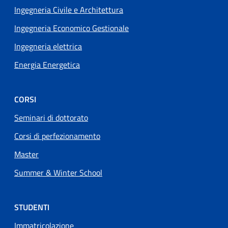
Ingegneria Civile e Architettura
Ingegneria Economico Gestionale
Ingegneria elettrica
Energia Energetica
CORSI
Seminari di dottorato
Corsi di perfezionamento
Master
Summer & Winter School
STUDENTI
Immatricolazione