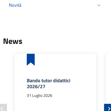
Novità
News
Bando tutor didattici
2026/27
31 Luglio 2026