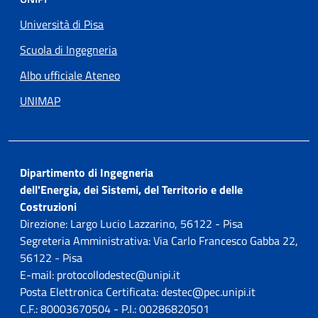
Università di Pisa
Scuola di Ingegneria
Albo ufficiale Ateneo
UNIMAP
Dipartimento di Ingegneria
dell'Energia, dei Sistemi, del Territorio e delle
Costruzioni
Direzione: Largo Lucio Lazzarino, 56122 - Pisa
Segreteria Amministrativa: Via Carlo Francesco Gabba 22,
56122 - Pisa
E-mail: protocollodestec@unipi.it
Posta Elettronica Certificata: destec@pec.unipi.it
C.F.: 80003670504 - P.I.: 00286820501