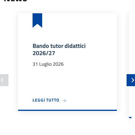
Bando tutor didattici
2026/27
31 Luglio 2026
A PROPOSITO DI BANDO TUTOR DIDA
LEGGI TUTTO