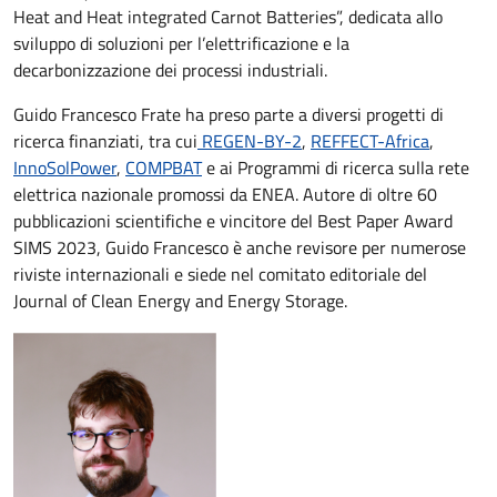
Heat and Heat integrated Carnot Batteries”, dedicata allo
sviluppo di soluzioni per l’elettrificazione e la
decarbonizzazione dei processi industriali.
Guido Francesco Frate ha preso parte a diversi progetti di
ricerca finanziati, tra cui
REGEN-BY-2
,
REFFECT-Africa
,
InnoSolPower
,
COMPBAT
e ai Programmi di ricerca sulla rete
elettrica nazionale promossi da ENEA. Autore di oltre 60
pubblicazioni scientifiche e vincitore del Best Paper Award
SIMS 2023, Guido Francesco è anche revisore per numerose
riviste internazionali e siede nel comitato editoriale del
Journal of Clean Energy and Energy Storage.