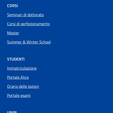
CORSI
Seminari di dottorato
Corsi di perfezionamento
Master
Summer & Winter School
STUDENTI
Immatricolazione
Portale Alice
Orario delle lezioni
Portale esami
UNIPI