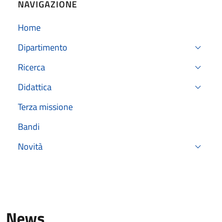
NAVIGAZIONE
Home
Dipartimento
Ricerca
Didattica
Terza missione
Bandi
Novità
News