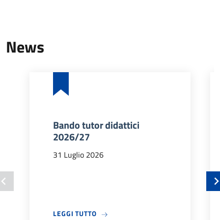
News
Bando tutor didattici
2026/27
31 Luglio 2026
A PROPOSITO DI BANDO TUTOR DIDA
LEGGI TUTTO