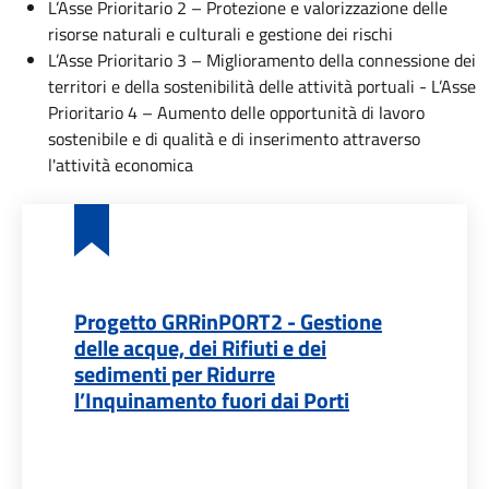
L’Asse Prioritario 2 – Protezione e valorizzazione delle
risorse naturali e culturali e gestione dei rischi
L’Asse Prioritario 3 –­ Miglioramento della connessione dei
territori e della sostenibilità delle attività portuali - L’Asse
Prioritario 4 – Aumento delle opportunità di lavoro
sostenibile e di qualità e di inserimento attraverso
l'attività economica
Progetto GRRinPORT2 - Gestione
delle acque, dei Rifiuti e dei
sedimenti per Ridurre
l’Inquinamento fuori dai Porti