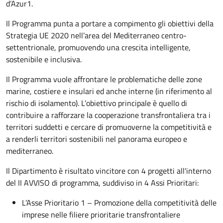
d’Azur1.
Il Programma punta a portare a compimento gli obiettivi della
Strategia UE 2020 nell’area del Mediterraneo centro-
settentrionale, promuovendo una crescita intelligente,
sostenibile e inclusiva.
Il Programma vuole affrontare le problematiche delle zone
marine, costiere e insulari ed anche interne (in riferimento al
rischio di isolamento). L’obiettivo principale è quello di
contribuire a rafforzare la cooperazione transfrontaliera tra i
territori suddetti e cercare di promuoverne la competitività e
a renderli territori sostenibili nel panorama europeo e
mediterraneo.
Il Dipartimento è risultato vincitore con 4 progetti all'interno
del II AVVISO di programma, suddiviso in 4 Assi Prioritari:
L’Asse Prioritario 1 – Promozione della competitività delle
imprese nelle filiere prioritarie transfrontaliere