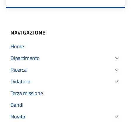
NAVIGAZIONE
Home
Dipartimento
Ricerca
Didattica
Terza missione
Bandi
Novità