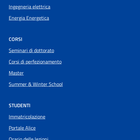
Ingegneria elettrica
Energia Energetica
CORSI
Seminari di dottorato
Corsi di perfezionamento
Master
Summer & Winter School
STUDENTI
Immatricolazione
Portale Alice
Orario delle lezioni