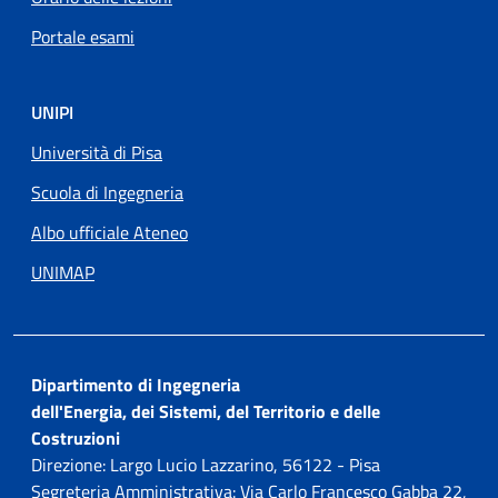
Portale esami
UNIPI
Università di Pisa
Scuola di Ingegneria
Albo ufficiale Ateneo
UNIMAP
Dipartimento di Ingegneria
dell'Energia, dei Sistemi, del Territorio e delle
Costruzioni
Direzione: Largo Lucio Lazzarino, 56122 - Pisa
Segreteria Amministrativa: Via Carlo Francesco Gabba 22,