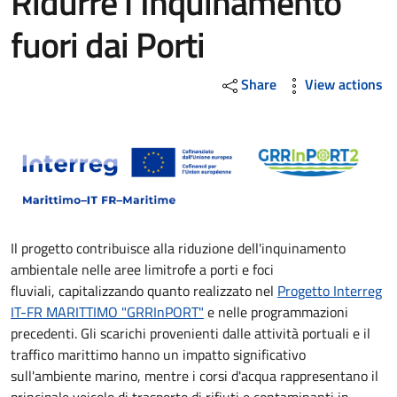
Ridurre l’Inquinamento
fuori dai Porti
Share
View actions
Il progetto contribuisce alla riduzione dell'inquinamento
ambientale nelle aree limitrofe a porti e foci
fluviali, capitalizzando quanto realizzato nel
Progetto Interreg
IT-FR MARITTIMO "GRRInPORT"
e nelle programmazioni
precedenti. Gli scarichi provenienti dalle attività portuali e il
traffico marittimo hanno un impatto significativo
sull'ambiente marino, mentre i corsi d'acqua rappresentano il
principale veicolo di trasporto di rifiuti e contaminanti in