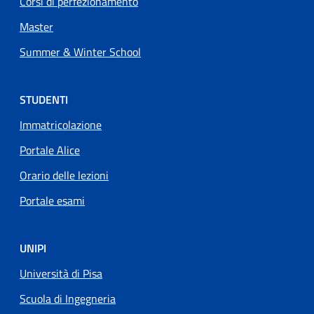
Corsi di perfezionamento
Master
Summer & Winter School
STUDENTI
Immatricolazione
Portale Alice
Orario delle lezioni
Portale esami
UNIPI
Università di Pisa
Scuola di Ingegneria