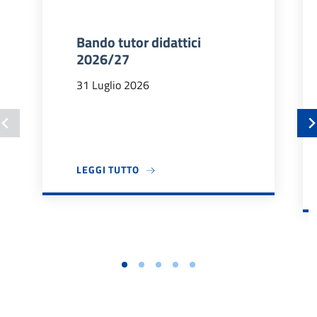
Bando tutor didattici
2026/27
31 Luglio 2026
A PROPOSITO DI BANDO TUTOR DIDA
LEGGI TUTTO