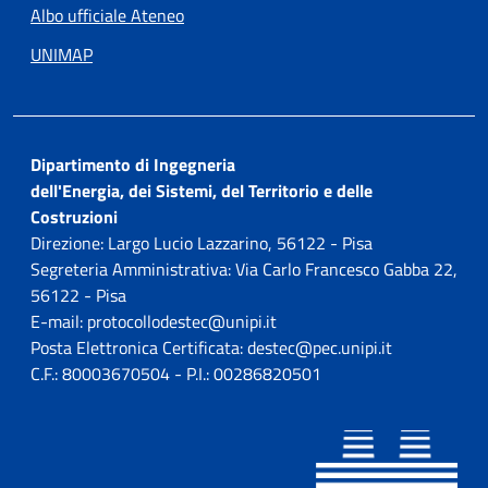
Albo ufficiale Ateneo
UNIMAP
Dipartimento di Ingegneria
dell'Energia, dei Sistemi, del Territorio e delle
Costruzioni
Direzione: Largo Lucio Lazzarino, 56122 - Pisa
Segreteria Amministrativa: Via Carlo Francesco Gabba 22,
56122 - Pisa
E-mail: protocollodestec@unipi.it
Posta Elettronica Certificata: destec@pec.unipi.it
C.F.: 80003670504 - P.I.: 00286820501