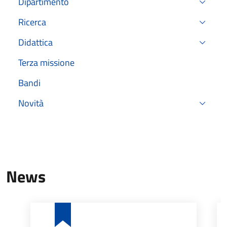
Dipartimento
Ricerca
Didattica
Terza missione
Bandi
Novità
News