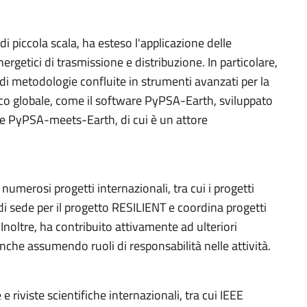
 piccola scala, ha esteso l'applicazione delle
ergetici di trasmissione e distribuzione. In particolare,
 di metodologie confluite in strumenti avanzati per la
tico globale, come il software PyPSA-Earth, sviluppato
ale PyPSA-meets-Earth, di cui è un attore
numerosi progetti internazionali, tra cui i progetti
di sede per il progetto RESILIENT e coordina progetti
Inoltre, ha contribuito attivamente ad ulteriori
nche assumendo ruoli di responsabilità nelle attività.
 riviste scientifiche internazionali, tra cui IEEE