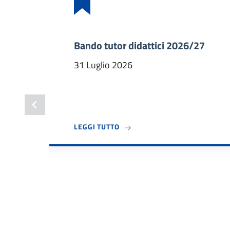
Bando tutor didattici 2026/27
31 Luglio 2026
A PROPOSITO DI BANDO TUTOR 
LEGGI TUTTO