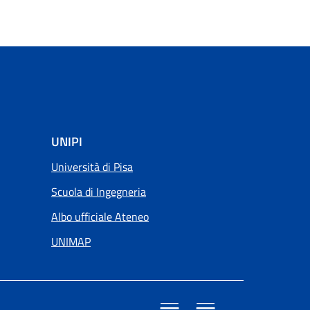
UNIPI
Università di Pisa
Scuola di Ingegneria
Albo ufficiale Ateneo
UNIMAP