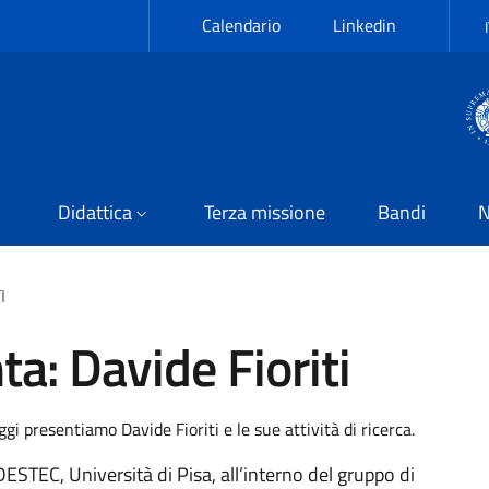
Calendario
Linkedin
Didattica
Terza missione
Bandi
N
I
: Davide Fioriti
gi presentiamo Davide Fioriti e le sue attività di ricerca.
DESTEC, Università di Pisa, all’interno del gruppo di