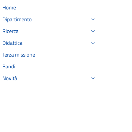
Home
Dipartimento
Ricerca
Didattica
Terza missione
Bandi
Novità