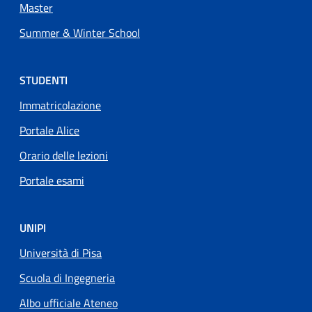
Master
Summer & Winter School
STUDENTI
Immatricolazione
Portale Alice
Orario delle lezioni
Portale esami
UNIPI
Università di Pisa
Scuola di Ingegneria
Albo ufficiale Ateneo