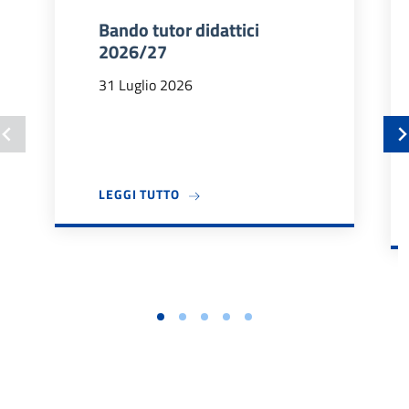
Bando tutor didattici
2026/27
31 Luglio 2026
A PROPOSITO DI BANDO TUTOR DIDA
LEGGI TUTTO