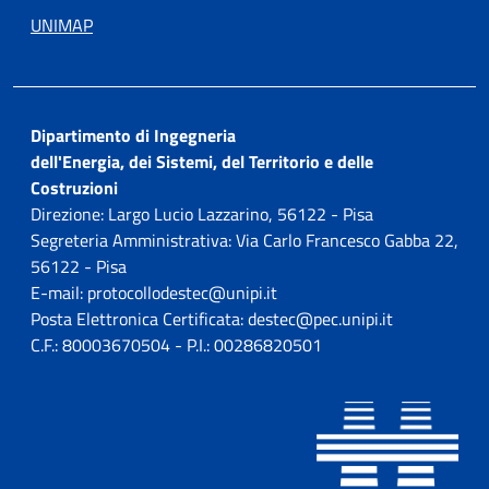
UNIMAP
Dipartimento di Ingegneria
dell'Energia, dei Sistemi, del Territorio e delle
Costruzioni
Direzione: Largo Lucio Lazzarino, 56122 - Pisa
Segreteria Amministrativa: Via Carlo Francesco Gabba 22,
56122 - Pisa
E-mail: protocollodestec@unipi.it
Posta Elettronica Certificata: destec@pec.unipi.it
C.F.: 80003670504 - P.I.: 00286820501